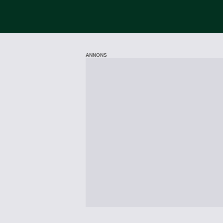
ANNONS