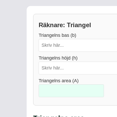
Räknare: Triangel
Triangelns bas (b)
Triangelns höjd (h)
Triangelns area (A)