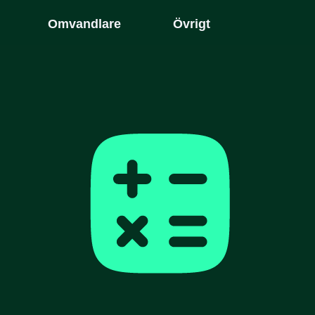
Omvandlare
Övrigt