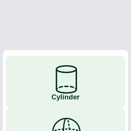
Cylinder