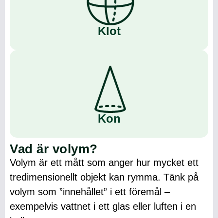
Klot
Kon
Vad är volym?
Volym är ett mått som anger hur mycket ett
tredimensionellt objekt kan rymma. Tänk på
volym som ”innehållet” i ett föremål –
exempelvis vattnet i ett glas eller luften i en