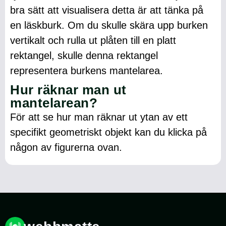
bra sätt att visualisera detta är att tänka på
en läskburk. Om du skulle skära upp burken
vertikalt och rulla ut plåten till en platt
rektangel, skulle denna rektangel
representera burkens mantelarea.
Hur räknar man ut
mantelarean?
För att se hur man räknar ut ytan av ett
specifikt geometriskt objekt kan du klicka på
någon av figurerna ovan.