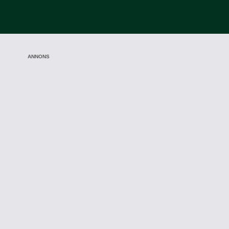
ANNONS