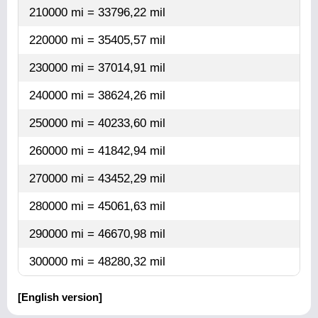
210000 mi = 33796,22 mil
220000 mi = 35405,57 mil
230000 mi = 37014,91 mil
240000 mi = 38624,26 mil
250000 mi = 40233,60 mil
260000 mi = 41842,94 mil
270000 mi = 43452,29 mil
280000 mi = 45061,63 mil
290000 mi = 46670,98 mil
300000 mi = 48280,32 mil
[English version]