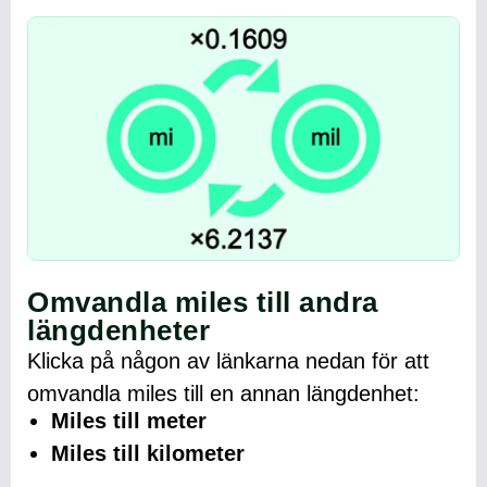
Omvandla miles till andra
längdenheter
Klicka på någon av länkarna nedan för att
omvandla miles till en annan längdenhet:
Miles till meter
Miles till kilometer