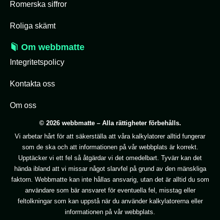
Romerska siffror
Roliga skämt
Om webbmatte
Integritetspolicy
Kontakta oss
Om oss
© 2026 webbmatte – Alla rättigheter förbehålls.
Vi arbetar hårt för att säkerställa att våra kalkylatorer alltid fungerar
som de ska och att informationen på vår webbplats är korrekt.
Upptäcker vi ett fel så åtgärdar vi det omedelbart. Tyvärr kan det
hända ibland att vi missar något slarvfel på grund av den mänskliga
faktorn. Webbmatte kan inte hållas ansvarig, utan det är alltid du som
användare som bär ansvaret för eventuella fel, misstag eller
feltolkningar som kan uppstå när du använder kalkylatorerna eller
informationen på vår webbplats.