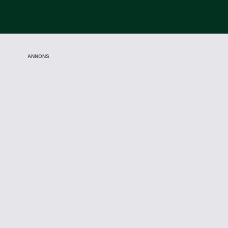
ANNONS