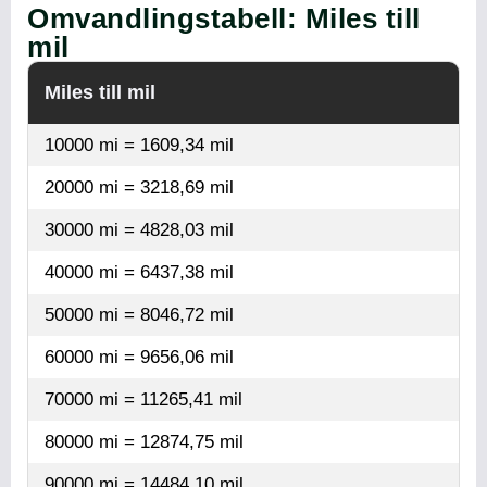
Omvandlingstabell: Miles till
mil
Miles till mil
10000 mi = 1609,34 mil
20000 mi = 3218,69 mil
30000 mi = 4828,03 mil
40000 mi = 6437,38 mil
50000 mi = 8046,72 mil
60000 mi = 9656,06 mil
70000 mi = 11265,41 mil
80000 mi = 12874,75 mil
90000 mi = 14484,10 mil