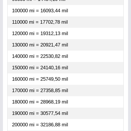
100000 mi = 16093,44 mil
110000 mi = 17702,78 mil
120000 mi = 19312,13 mil
130000 mi = 20921,47 mil
140000 mi = 22530,82 mil
150000 mi = 24140,16 mil
160000 mi = 25749,50 mil
170000 mi = 27358,85 mil
180000 mi = 28968,19 mil
190000 mi = 30577,54 mil
200000 mi = 32186,88 mil