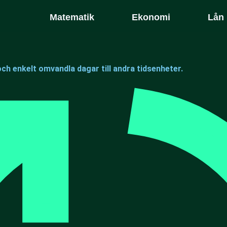
Matematik
Ekonomi
Lån
ch enkelt omvandla dagar till andra tidsenheter.