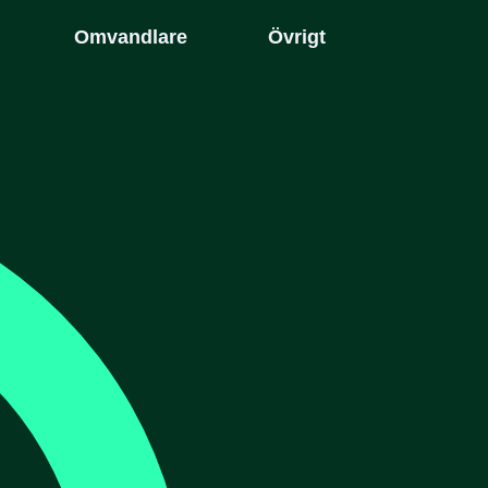
Omvandlare
Övrigt