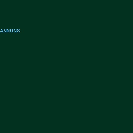
ANNONS