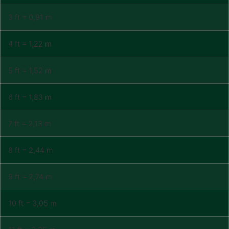
3 ft = 0,91 m
4 ft = 1,22 m
5 ft = 1,52 m
6 ft = 1,83 m
7 ft = 2,13 m
8 ft = 2,44 m
9 ft = 2,74 m
10 ft = 3,05 m