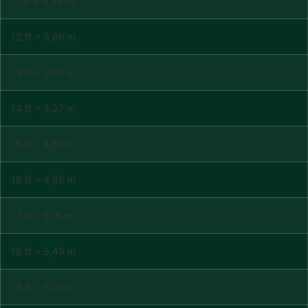
11 ft = 3,35 m
12 ft = 3,66 m
13 ft = 3,96 m
14 ft = 4,27 m
15 ft = 4,57 m
16 ft = 4,88 m
17 ft = 5,18 m
18 ft = 5,49 m
19 ft = 5,79 m