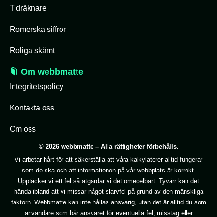
Tidräknare
Romerska siffror
Roliga skämt
Om webbmatte
Integritetspolicy
Kontakta oss
Om oss
© 2026 webbmatte – Alla rättigheter förbehålls.
Vi arbetar hårt för att säkerställa att våra kalkylatorer alltid fungerar
som de ska och att informationen på vår webbplats är korrekt.
Upptäcker vi ett fel så åtgärdar vi det omedelbart. Tyvärr kan det
hända ibland att vi missar något slarvfel på grund av den mänskliga
faktorn. Webbmatte kan inte hållas ansvarig, utan det är alltid du som
användare som bär ansvaret för eventuella fel, misstag eller