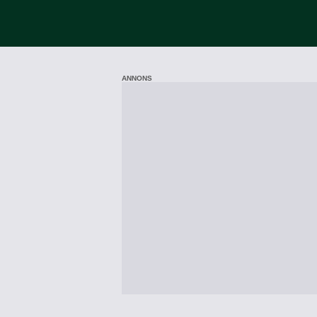
ANNONS