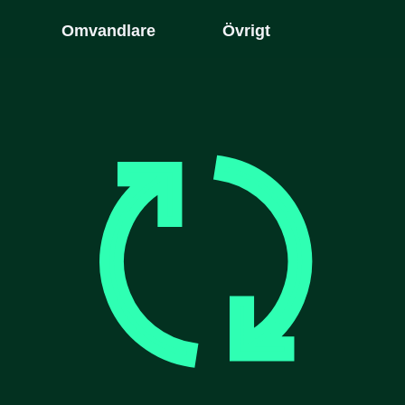
Omvandlare
Övrigt