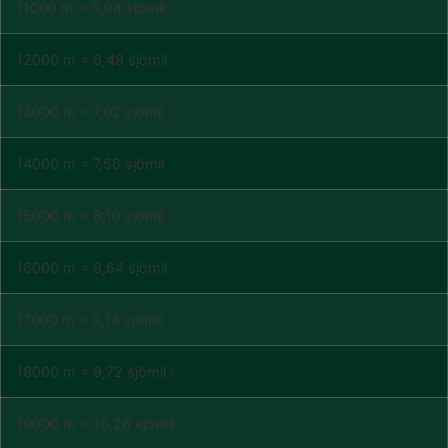
11000 m = 5,94 sjömil
12000 m = 6,48 sjömil
13000 m = 7,02 sjömil
14000 m = 7,56 sjömil
15000 m = 8,10 sjömil
16000 m = 8,64 sjömil
17000 m = 9,18 sjömil
18000 m = 9,72 sjömil
19000 m = 10,26 sjömil