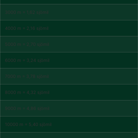
3000 m = 1,62 sjömil
4000 m = 2,16 sjömil
5000 m = 2,70 sjömil
6000 m = 3,24 sjömil
7000 m = 3,78 sjömil
8000 m = 4,32 sjömil
9000 m = 4,86 sjömil
10000 m = 5,40 sjömil