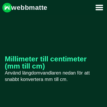
webbmatte
Millimeter till centimeter
(mm till cm)
Använd längdomvandlaren nedan för att
snabbt konvertera mm till cm.