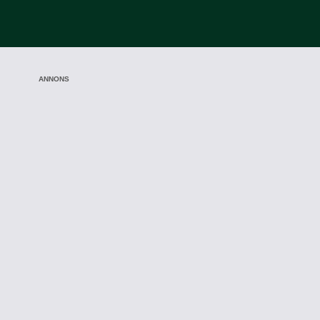
ANNONS