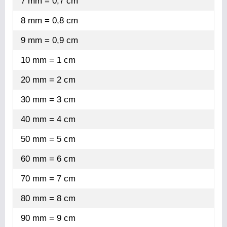
7 mm = 0,7 cm
8 mm = 0,8 cm
9 mm = 0,9 cm
10 mm = 1 cm
20 mm = 2 cm
30 mm = 3 cm
40 mm = 4 cm
50 mm = 5 cm
60 mm = 6 cm
70 mm = 7 cm
80 mm = 8 cm
90 mm = 9 cm