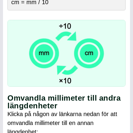
cm = mm / 10
Omvandla millimeter till andra
längdenheter
Klicka på någon av länkarna nedan för att
omvandla millimeter till en annan
längdenhet: