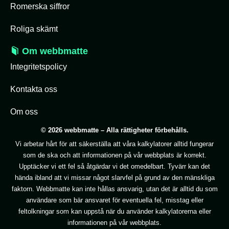
Romerska siffror
Roliga skämt
Om webbmatte
Integritetspolicy
Kontakta oss
Om oss
© 2026 webbmatte – Alla rättigheter förbehålls.
Vi arbetar hårt för att säkerställa att våra kalkylatorer alltid fungerar
som de ska och att informationen på vår webbplats är korrekt.
Upptäcker vi ett fel så åtgärdar vi det omedelbart. Tyvärr kan det
hända ibland att vi missar något slarvfel på grund av den mänskliga
faktorn. Webbmatte kan inte hållas ansvarig, utan det är alltid du som
användare som bär ansvaret för eventuella fel, misstag eller
feltolkningar som kan uppstå när du använder kalkylatorerna eller
informationen på vår webbplats.