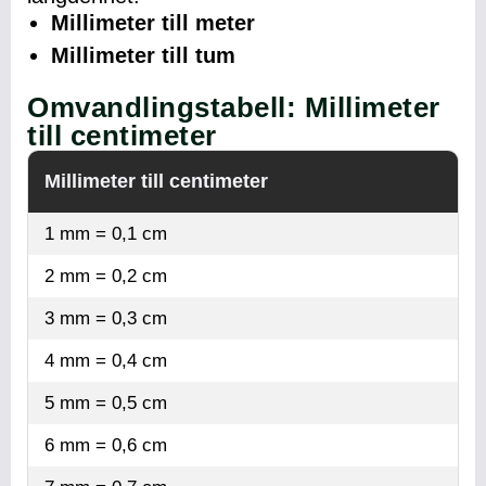
Millimeter till meter
Millimeter till tum
Omvandlingstabell: Millimeter
till centimeter
Millimeter till centimeter
1 mm = 0,1 cm
2 mm = 0,2 cm
3 mm = 0,3 cm
4 mm = 0,4 cm
5 mm = 0,5 cm
6 mm = 0,6 cm