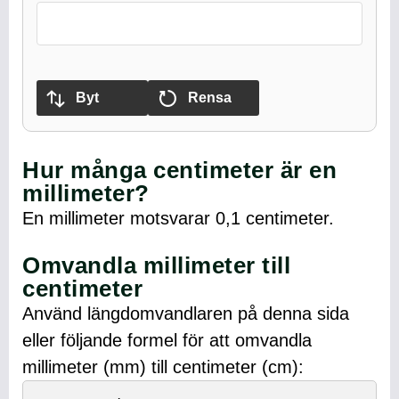
Byt
Rensa
Hur många centimeter är en
millimeter?
En millimeter motsvarar 0,1 centimeter.
Omvandla millimeter till
centimeter
Använd längdomvandlaren på denna sida
eller följande formel för att omvandla
millimeter (mm) till centimeter (cm):