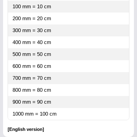
100 mm = 10 cm
200 mm = 20 cm
300 mm = 30 cm
400 mm = 40 cm
500 mm = 50 cm
600 mm = 60 cm
700 mm = 70 cm
800 mm = 80 cm
900 mm = 90 cm
1000 mm = 100 cm
[English version]