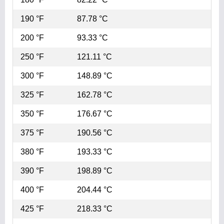
190 °F
87.78 °C
200 °F
93.33 °C
250 °F
121.11 °C
300 °F
148.89 °C
325 °F
162.78 °C
350 °F
176.67 °C
375 °F
190.56 °C
380 °F
193.33 °C
390 °F
198.89 °C
400 °F
204.44 °C
425 °F
218.33 °C