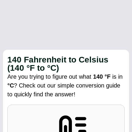
140 Fahrenheit to Celsius
(140 °F to °C)
Are you trying to figure out what
140 °F
is in
°C
? Check out our simple conversion guide
to quickly find the answer!