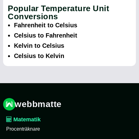
Popular Temperature Unit
Conversions
Fahrenheit to Celsius
Celsius to Fahrenheit
Kelvin to Celsius
Celsius to Kelvin
webbmatte
Matematik
Procenträknare