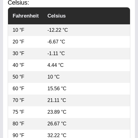
Celsius:
Fahrenheit
Celsius
10 °F
-12.22 °C
20 °F
-6.67 °C
30 °F
-1.11 °C
40 °F
4.44 °C
50 °F
10 °C
60 °F
15.56 °C
70 °F
21.11 °C
75 °F
23.89 °C
80 °F
26.67 °C
90 °F
32.22 °C