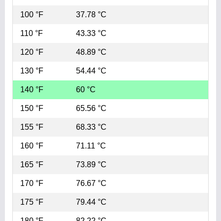
100 °F
37.78 °C
110 °F
43.33 °C
120 °F
48.89 °C
130 °F
54.44 °C
140 °F
60 °C
150 °F
65.56 °C
155 °F
68.33 °C
160 °F
71.11 °C
165 °F
73.89 °C
170 °F
76.67 °C
175 °F
79.44 °C
180 °F
82.22 °C