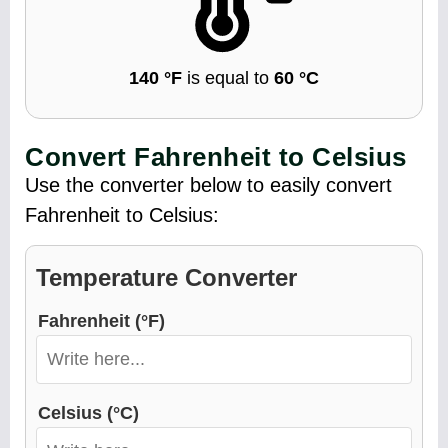
140 °F
is equal to
60 °C
Convert Fahrenheit to Celsius
Use the converter below to easily convert
Fahrenheit to Celsius:
Temperature Converter
Fahrenheit (°F)
Celsius (°C)