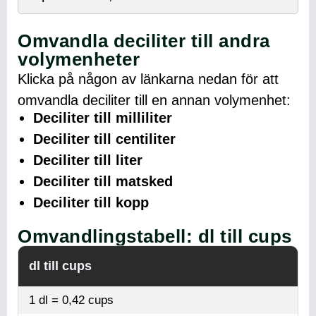
Omvandla deciliter till andra
volymenheter
Klicka på någon av länkarna nedan för att
omvandla deciliter till en annan volymenhet:
Deciliter till milliliter
Deciliter till centiliter
Deciliter till liter
Deciliter till matsked
Deciliter till kopp
Omvandlingstabell: dl till cups
dl till cups
1 dl = 0,42 cups