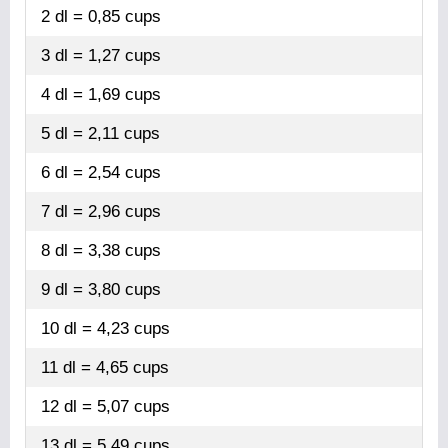
2 dl = 0,85 cups
3 dl = 1,27 cups
4 dl = 1,69 cups
5 dl = 2,11 cups
6 dl = 2,54 cups
7 dl = 2,96 cups
8 dl = 3,38 cups
9 dl = 3,80 cups
10 dl = 4,23 cups
11 dl = 4,65 cups
12 dl = 5,07 cups
13 dl = 5,49 cups