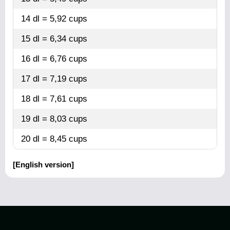
14 dl = 5,92 cups
15 dl = 6,34 cups
16 dl = 6,76 cups
17 dl = 7,19 cups
18 dl = 7,61 cups
19 dl = 8,03 cups
20 dl = 8,45 cups
[English version]