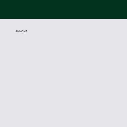
ANNONS