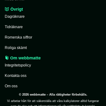
Övrigt
Dagräknare
Tidräknare
Romerska siffror
Roliga skämt
Om webbmatte
Integritetspolicy
Kontakta oss
Om oss
© 2026 webbmatte – Alla rättigheter förbehålls.
Vi arbetar hårt för att säkerställa att våra kalkylatorer alltid fungerar