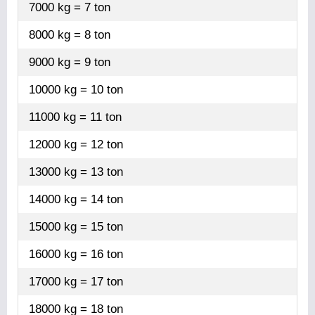
7000 kg = 7 ton
8000 kg = 8 ton
9000 kg = 9 ton
10000 kg = 10 ton
11000 kg = 11 ton
12000 kg = 12 ton
13000 kg = 13 ton
14000 kg = 14 ton
15000 kg = 15 ton
16000 kg = 16 ton
17000 kg = 17 ton
18000 kg = 18 ton