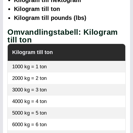
Kilogram till ton
Kilogram till pounds (lbs)
Omvandlingstabell: Kilogram
till ton
Kilogram till ton
1000 kg = 1 ton
2000 kg = 2 ton
3000 kg = 3 ton
4000 kg = 4 ton
5000 kg = 5 ton
6000 kg = 6 ton