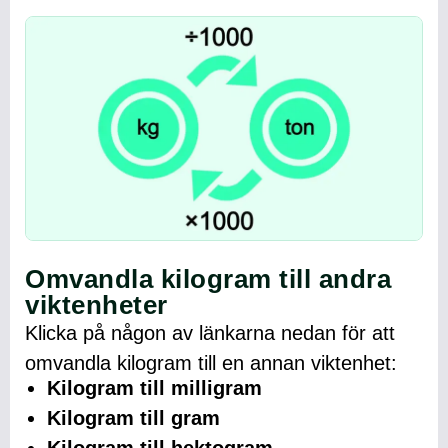
Omvandla kilogram till andra
viktenheter
Klicka på någon av länkarna nedan för att
omvandla kilogram till en annan viktenhet:
Kilogram till milligram
Kilogram till gram
Kilogram till hektogram