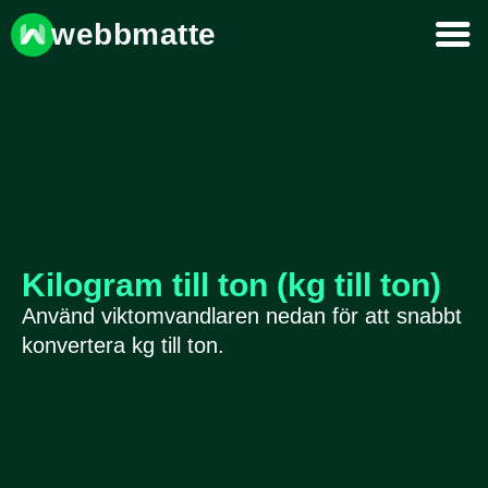
webbmatte
Kilogram till ton (kg till ton)
Använd viktomvandlaren nedan för att snabbt
konvertera kg till ton.