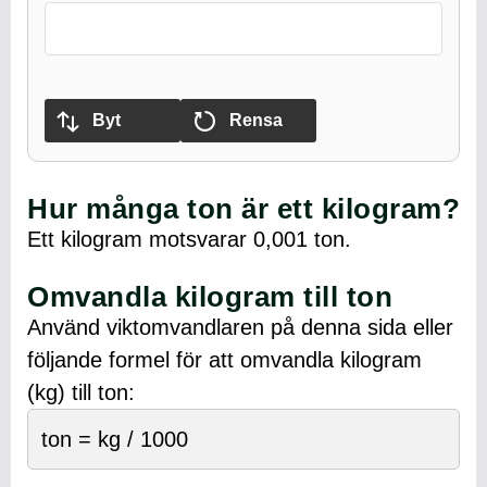
Byt
Rensa
Hur många ton är ett kilogram?
Ett kilogram motsvarar 0,001 ton.
Omvandla kilogram till ton
Använd viktomvandlaren på denna sida eller
följande formel för att omvandla kilogram
(kg) till ton:
ton = kg / 1000