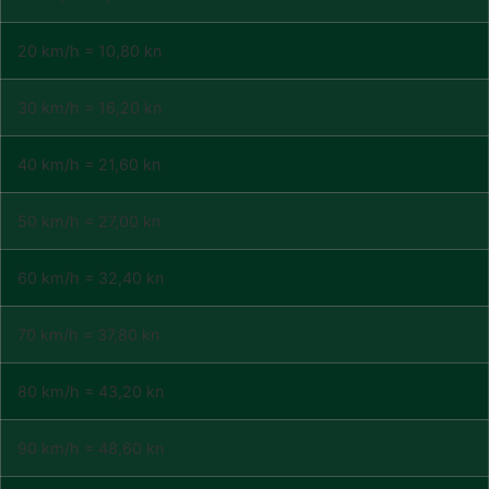
20 km/h = 10,80 kn
30 km/h = 16,20 kn
40 km/h = 21,60 kn
50 km/h = 27,00 kn
60 km/h = 32,40 kn
70 km/h = 37,80 kn
80 km/h = 43,20 kn
90 km/h = 48,60 kn