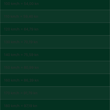
100 km/h = 54,00 kn
110 km/h = 59,40 kn
120 km/h = 64,79 kn
130 km/h = 70,19 kn
140 km/h = 75,59 kn
150 km/h = 80,99 kn
160 km/h = 86,39 kn
170 km/h = 91,79 kn
180 km/h = 97,19 kn