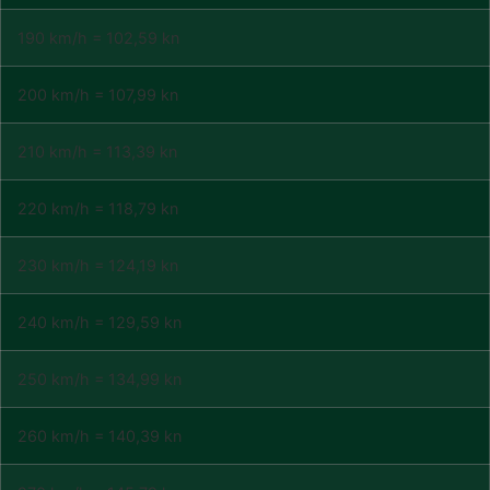
190 km/h = 102,59 kn
200 km/h = 107,99 kn
210 km/h = 113,39 kn
220 km/h = 118,79 kn
230 km/h = 124,19 kn
240 km/h = 129,59 kn
250 km/h = 134,99 kn
260 km/h = 140,39 kn