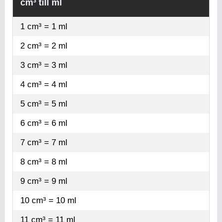
cm³ till ml
1 cm³ = 1 ml
2 cm³ = 2 ml
3 cm³ = 3 ml
4 cm³ = 4 ml
5 cm³ = 5 ml
6 cm³ = 6 ml
7 cm³ = 7 ml
8 cm³ = 8 ml
9 cm³ = 9 ml
10 cm³ = 10 ml
11 cm³ = 11 ml