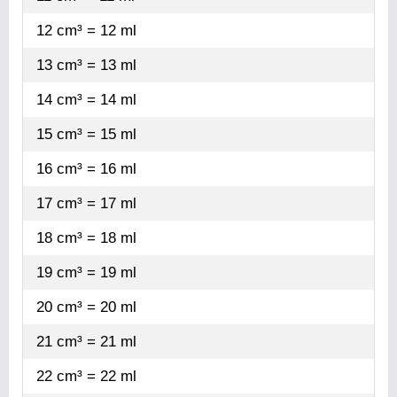
12 cm³ = 12 ml
13 cm³ = 13 ml
14 cm³ = 14 ml
15 cm³ = 15 ml
16 cm³ = 16 ml
17 cm³ = 17 ml
18 cm³ = 18 ml
19 cm³ = 19 ml
20 cm³ = 20 ml
21 cm³ = 21 ml
22 cm³ = 22 ml