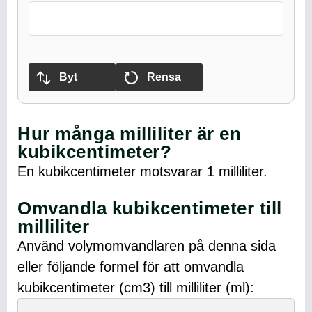
Byt
Rensa
Hur många milliliter är en
kubikcentimeter?
En kubikcentimeter motsvarar 1 milliliter.
Omvandla kubikcentimeter till
milliliter
Använd volymomvandlaren på denna sida
eller följande formel för att omvandla
kubikcentimeter (cm3) till milliliter (ml):