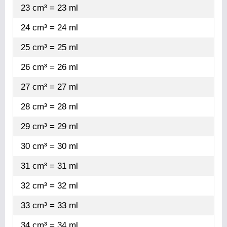
23 cm³ = 23 ml
24 cm³ = 24 ml
25 cm³ = 25 ml
26 cm³ = 26 ml
27 cm³ = 27 ml
28 cm³ = 28 ml
29 cm³ = 29 ml
30 cm³ = 30 ml
31 cm³ = 31 ml
32 cm³ = 32 ml
33 cm³ = 33 ml
34 cm³ = 34 ml