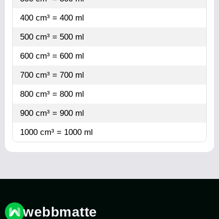
400 cm³ = 400 ml
500 cm³ = 500 ml
600 cm³ = 600 ml
700 cm³ = 700 ml
800 cm³ = 800 ml
900 cm³ = 900 ml
1000 cm³ = 1000 ml
webbmatte