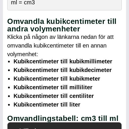
ml = cm3
Omvandla kubikcentimeter till
andra volymenheter
Klicka på någon av länkarna nedan för att
omvandla kubikcentimeter till en annan
volymenhet:
Kubikcentimeter till kubikmillimeter
Kubikcentimeter till kubikdecimeter
Kubikcentimeter till kubikmeter
Kubikcentimeter till milliliter
Kubikcentimeter till centiliter
Kubikcentimeter till liter
Omvandlingstabell: cm3 till ml