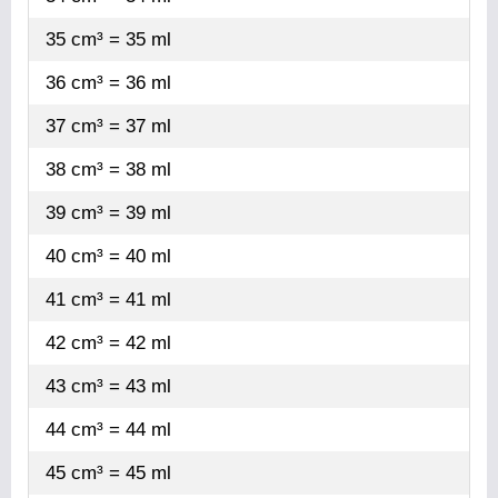
35 cm³ = 35 ml
36 cm³ = 36 ml
37 cm³ = 37 ml
38 cm³ = 38 ml
39 cm³ = 39 ml
40 cm³ = 40 ml
41 cm³ = 41 ml
42 cm³ = 42 ml
43 cm³ = 43 ml
44 cm³ = 44 ml
45 cm³ = 45 ml