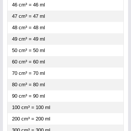
46 cm³ = 46 ml
47 cm³ = 47 ml
48 cm³ = 48 ml
49 cm³ = 49 ml
50 cm³ = 50 ml
60 cm³ = 60 ml
70 cm³ = 70 ml
80 cm³ = 80 ml
90 cm³ = 90 ml
100 cm³ = 100 ml
200 cm³ = 200 ml
300 cm³ = 300 ml