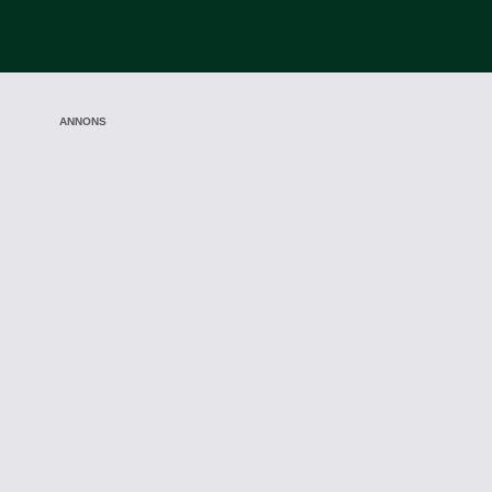
ANNONS