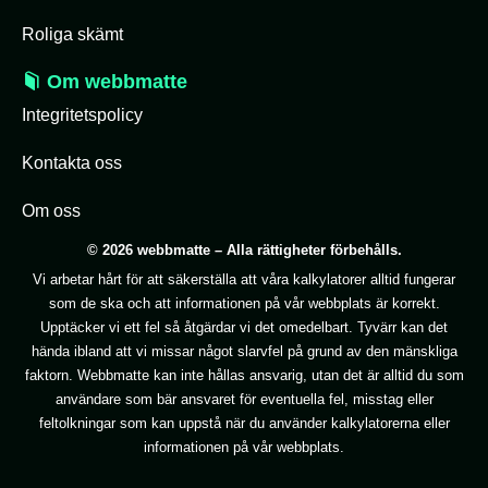
Roliga skämt
Om webbmatte
Integritetspolicy
Kontakta oss
Om oss
© 2026 webbmatte – Alla rättigheter förbehålls.
Vi arbetar hårt för att säkerställa att våra kalkylatorer alltid fungerar
som de ska och att informationen på vår webbplats är korrekt.
Upptäcker vi ett fel så åtgärdar vi det omedelbart. Tyvärr kan det
hända ibland att vi missar något slarvfel på grund av den mänskliga
faktorn. Webbmatte kan inte hållas ansvarig, utan det är alltid du som
användare som bär ansvaret för eventuella fel, misstag eller
feltolkningar som kan uppstå när du använder kalkylatorerna eller
informationen på vår webbplats.