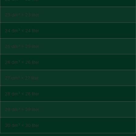
23 dm³ = 23 liter
24 dm³ = 24 liter
25 dm³ = 25 liter
26 dm³ = 26 liter
27 dm³ = 27 liter
28 dm³ = 28 liter
29 dm³ = 29 liter
30 dm³ = 30 liter