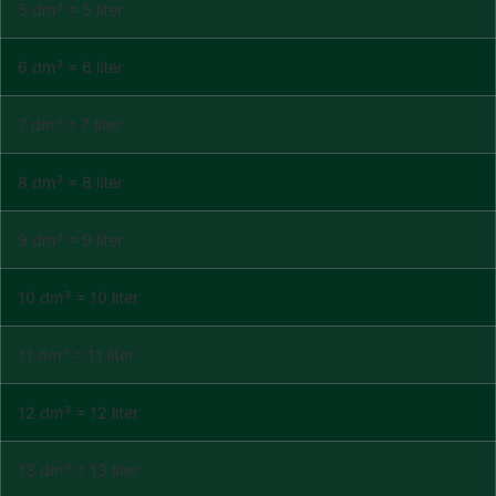
5 dm³ = 5 liter
6 dm³ = 6 liter
7 dm³ = 7 liter
8 dm³ = 8 liter
9 dm³ = 9 liter
10 dm³ = 10 liter
11 dm³ = 11 liter
12 dm³ = 12 liter
13 dm³ = 13 liter