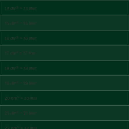
14 dm³ = 14 liter
15 dm³ = 15 liter
16 dm³ = 16 liter
17 dm³ = 17 liter
18 dm³ = 18 liter
19 dm³ = 19 liter
20 dm³ = 20 liter
21 dm³ = 21 liter
22 dm³ = 22 liter