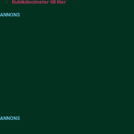
Kubikdecimeter till liter
ANNONS
ANNONS