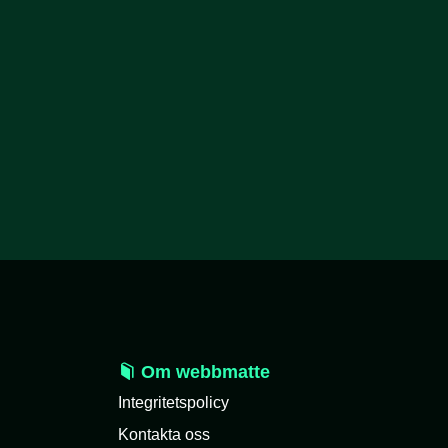
Om webbmatte
Integritetspolicy
Kontakta oss