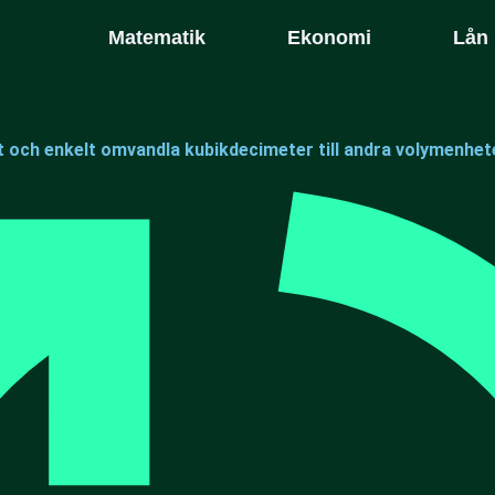
Matematik
Ekonomi
Lån
 och enkelt omvandla kubikdecimeter till andra volymenhet