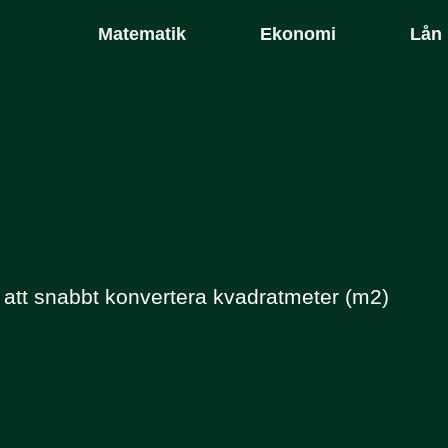
Matematik
Ekonomi
Lån
att snabbt konvertera kvadratmeter (m2)