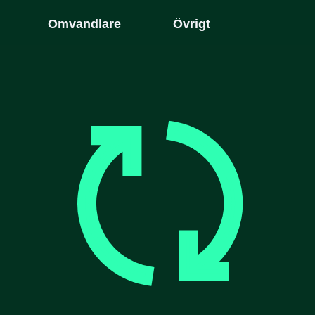
Omvandlare
Övrigt