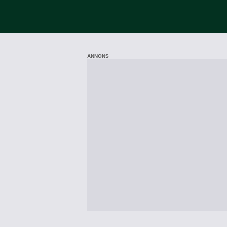
ANNONS