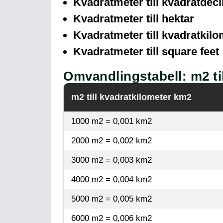
Kvadratmeter till kvadratdec
Kvadratmeter till hektar
Kvadratmeter till kvadratkilo
Kvadratmeter till square feet
Omvandlingstabell: m2 ti
m2 till kvadratkilometer km2
1000 m2 = 0,001 km2
2000 m2 = 0,002 km2
3000 m2 = 0,003 km2
4000 m2 = 0,004 km2
5000 m2 = 0,005 km2
6000 m2 = 0,006 km2