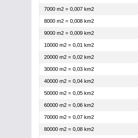
7000 m2 = 0,007 km2
8000 m2 = 0,008 km2
9000 m2 = 0,009 km2
10000 m2 = 0,01 km2
20000 m2 = 0,02 km2
30000 m2 = 0,03 km2
40000 m2 = 0,04 km2
50000 m2 = 0,05 km2
60000 m2 = 0,06 km2
70000 m2 = 0,07 km2
80000 m2 = 0,08 km2