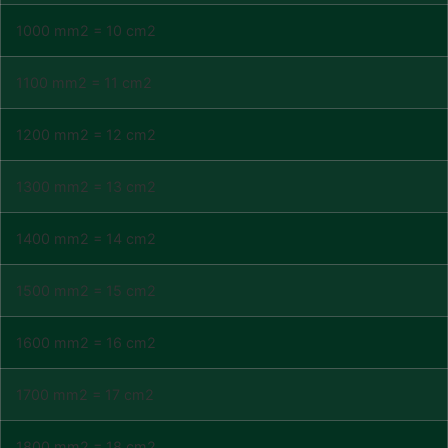
1000 mm2 = 10 cm2
1100 mm2 = 11 cm2
1200 mm2 = 12 cm2
1300 mm2 = 13 cm2
1400 mm2 = 14 cm2
1500 mm2 = 15 cm2
1600 mm2 = 16 cm2
1700 mm2 = 17 cm2
1800 mm2 = 18 cm2