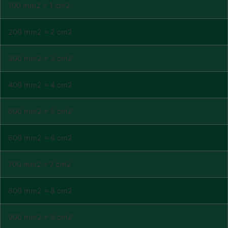
100 mm2 = 1 cm2
200 mm2 = 2 cm2
300 mm2 = 3 cm2
400 mm2 = 4 cm2
500 mm2 = 5 cm2
600 mm2 = 6 cm2
700 mm2 = 7 cm2
800 mm2 = 8 cm2
900 mm2 = 9 cm2