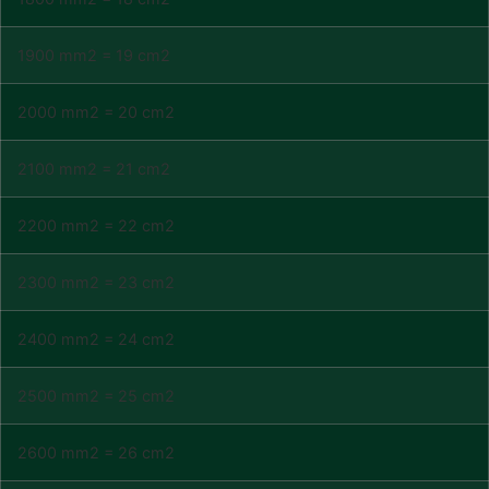
1900 mm2 = 19 cm2
2000 mm2 = 20 cm2
2100 mm2 = 21 cm2
2200 mm2 = 22 cm2
2300 mm2 = 23 cm2
2400 mm2 = 24 cm2
2500 mm2 = 25 cm2
2600 mm2 = 26 cm2