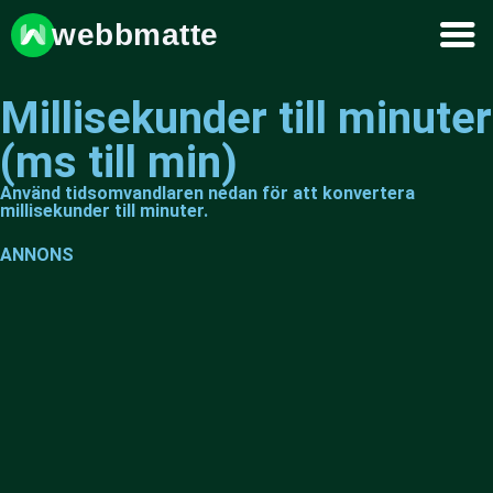
webbmatte
Millisekunder till minuter
(ms till min)
Använd tidsomvandlaren nedan för att konvertera
millisekunder till minuter.
ANNONS