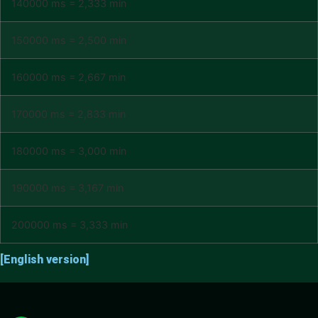
140000 ms = 2,333 min
150000 ms = 2,500 min
160000 ms = 2,667 min
170000 ms = 2,833 min
180000 ms = 3,000 min
190000 ms = 3,167 min
200000 ms = 3,333 min
[English version]