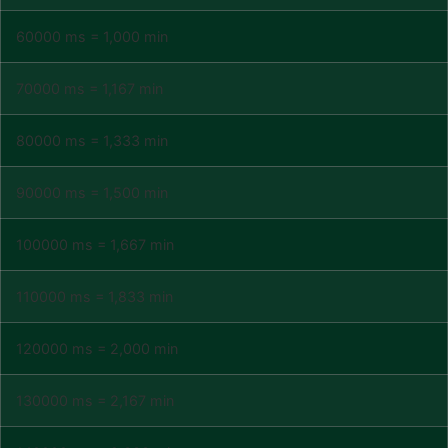
60000 ms = 1,000 min
70000 ms = 1,167 min
80000 ms = 1,333 min
90000 ms = 1,500 min
100000 ms = 1,667 min
110000 ms = 1,833 min
120000 ms = 2,000 min
130000 ms = 2,167 min