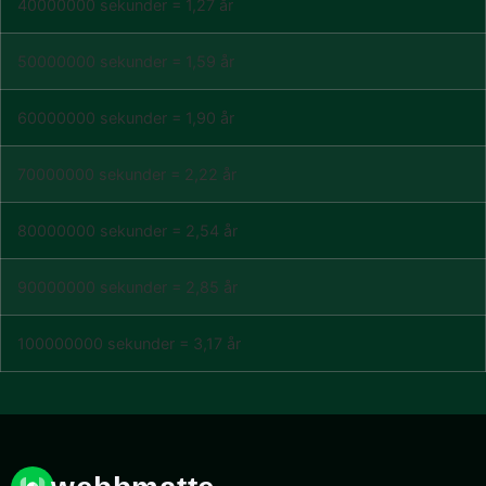
40000000 sekunder = 1,27 år
50000000 sekunder = 1,59 år
60000000 sekunder = 1,90 år
70000000 sekunder = 2,22 år
80000000 sekunder = 2,54 år
90000000 sekunder = 2,85 år
100000000 sekunder = 3,17 år