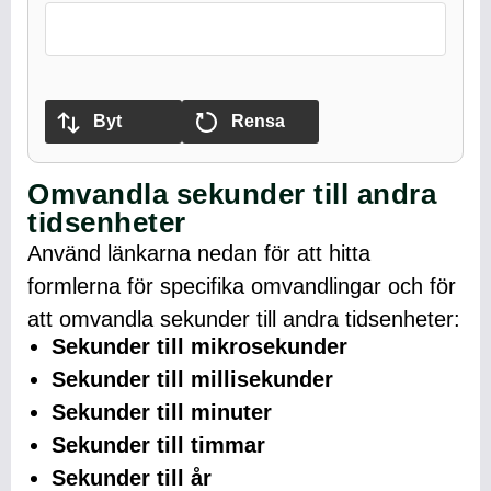
Byt
Rensa
Omvandla sekunder till andra
tidsenheter
Använd länkarna nedan för att hitta
formlerna för specifika omvandlingar och för
att omvandla sekunder till andra tidsenheter:
Sekunder till mikrosekunder
Sekunder till millisekunder
Sekunder till minuter
Sekunder till timmar
Sekunder till år