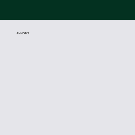
ANNONS