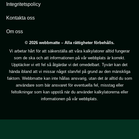
Integritetspolicy
Kontakta oss
Om oss
© 2026 webbmatte – Alla rättigheter förbehålls.
Vi arbetar hårt för att säkerställa att våra kalkylatorer alltid fungerar
som de ska och att informationen på vår webbplats är korrekt.
Upptäcker vi ett fel så åtgärdar vi det omedelbart. Tyvärr kan det
hända ibland att vi missar något slarvfel på grund av den mänskliga
faktorn. Webbmatte kan inte hållas ansvarig, utan det är alltid du som
användare som bär ansvaret för eventuella fel, misstag eller
feltolkningar som kan uppstå när du använder kalkylatorerna eller
informationen på vår webbplats.