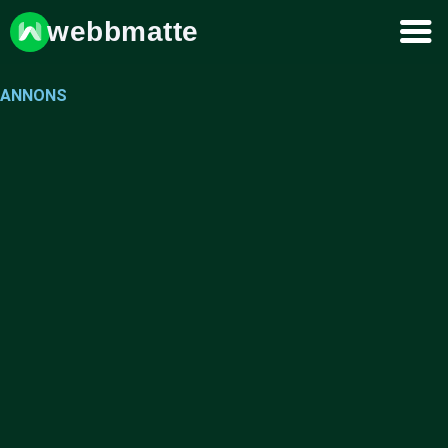
webbmatte
ANNONS