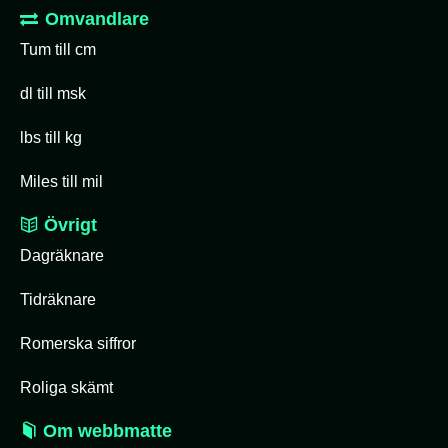
Omvandlare
Tum till cm
dl till msk
lbs till kg
Miles till mil
Övrigt
Dagräknare
Tidräknare
Romerska siffror
Roliga skämt
Om webbmatte