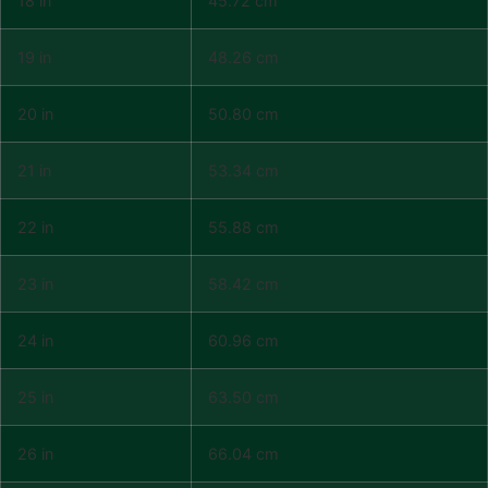
18 in
45.72 cm
19 in
48.26 cm
20 in
50.80 cm
21 in
53.34 cm
22 in
55.88 cm
23 in
58.42 cm
24 in
60.96 cm
25 in
63.50 cm
26 in
66.04 cm