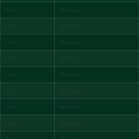
10 in
25.40 cm
11 in
27.94 cm
12 in
30.48 cm
13 in
33.02 cm
14 in
35.56 cm
15 in
38.10 cm
16 in
40.64 cm
17 in
43.18 cm