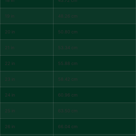
18 in
45.72 cm
19 in
48.26 cm
20 in
50.80 cm
21 in
53.34 cm
22 in
55.88 cm
23 in
58.42 cm
24 in
60.96 cm
25 in
63.50 cm
26 in
66.04 cm