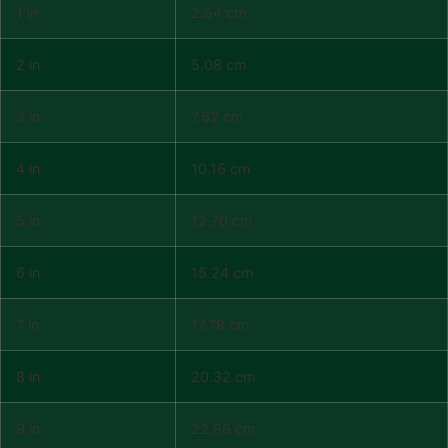
1 in
2.54 cm
2 in
5.08 cm
3 in
7.62 cm
4 in
10.16 cm
5 in
12.70 cm
6 in
15.24 cm
7 in
17.78 cm
8 in
20.32 cm
9 in
22.86 cm