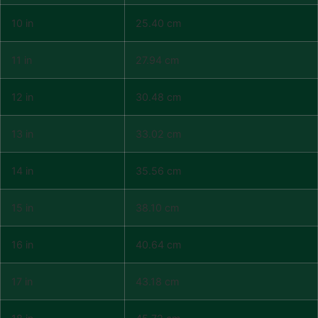
10 in
25.40 cm
11 in
27.94 cm
12 in
30.48 cm
13 in
33.02 cm
14 in
35.56 cm
15 in
38.10 cm
16 in
40.64 cm
17 in
43.18 cm