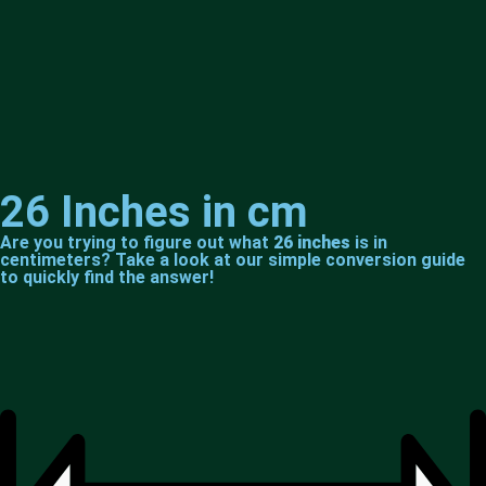
26 Inches in cm
Are you trying to figure out what
26 inches
is in
centimeters? Take a look at our simple conversion guide
to quickly find the answer!