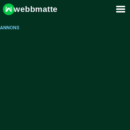
webbmatte
ANNONS