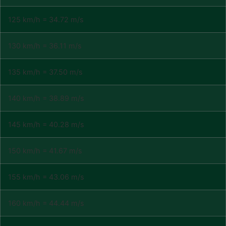
125 km/h = 34.72 m/s
130 km/h = 36.11 m/s
135 km/h = 37.50 m/s
140 km/h = 38.89 m/s
145 km/h = 40.28 m/s
150 km/h = 41.67 m/s
155 km/h = 43.06 m/s
160 km/h = 44.44 m/s