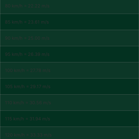
80 km/h = 22.22 m/s
85 km/h = 23.61 m/s
90 km/h = 25.00 m/s
95 km/h = 26.39 m/s
100 km/h = 27.78 m/s
105 km/h = 29.17 m/s
110 km/h = 30.56 m/s
115 km/h = 31.94 m/s
120 km/h = 33.33 m/s