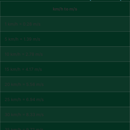
km/h to m/s
1 km/h = 0.28 m/s
5 km/h = 1.39 m/s
10 km/h = 2.78 m/s
15 km/h = 4.17 m/s
20 km/h = 5.56 m/s
25 km/h = 6.94 m/s
30 km/h = 8.33 m/s
35 km/h = 9.72 m/s