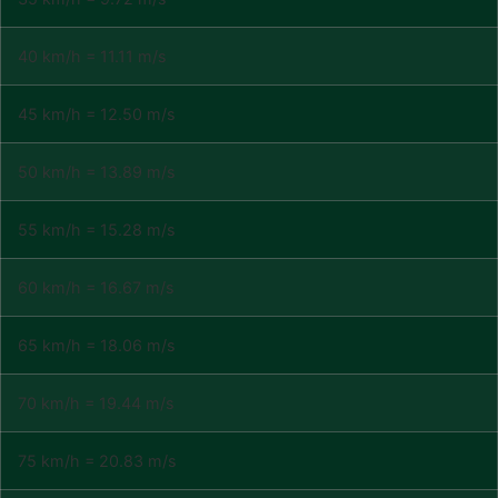
40 km/h = 11.11 m/s
45 km/h = 12.50 m/s
50 km/h = 13.89 m/s
55 km/h = 15.28 m/s
60 km/h = 16.67 m/s
65 km/h = 18.06 m/s
70 km/h = 19.44 m/s
75 km/h = 20.83 m/s