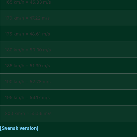
165 km/h = 45.83 m/s
170 km/h = 47.22 m/s
175 km/h = 48.61 m/s
180 km/h = 50.00 m/s
185 km/h = 51.39 m/s
190 km/h = 52.78 m/s
195 km/h = 54.17 m/s
200 km/h = 55.56 m/s
[Svensk version]